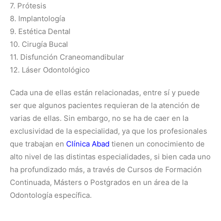
7. Prótesis
8. Implantología
9. Estética Dental
10. Cirugía Bucal
11. Disfunción Craneomandibular
12. Láser Odontológico
Cada una de ellas están relacionadas, entre sí y puede
ser que algunos pacientes requieran de la atención de
varias de ellas. Sin embargo, no se ha de caer en la
exclusividad de la especialidad, ya que los profesionales
que trabajan en
Clínica Abad
tienen un conocimiento de
alto nivel de las distintas especialidades, si bien cada uno
ha profundizado más, a través de Cursos de Formación
Continuada, Másters o Postgrados en un área de la
Odontología específica.