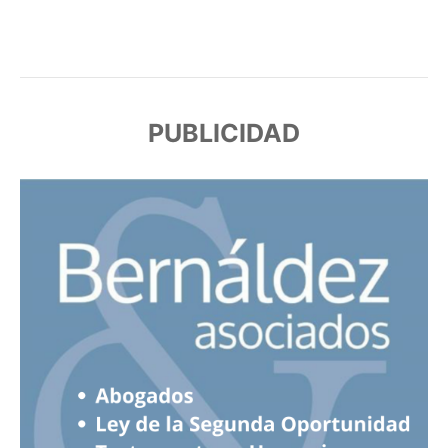
PUBLICIDAD