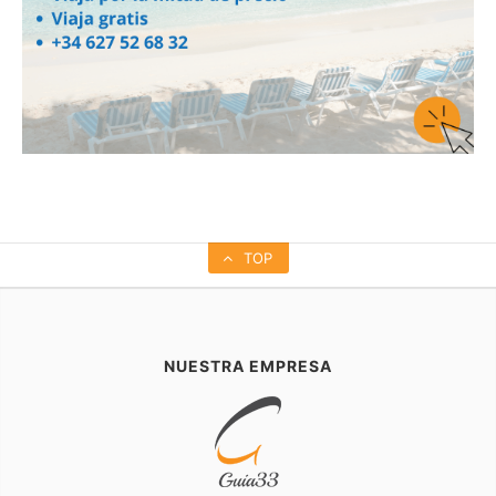
TOP
NUESTRA EMPRESA