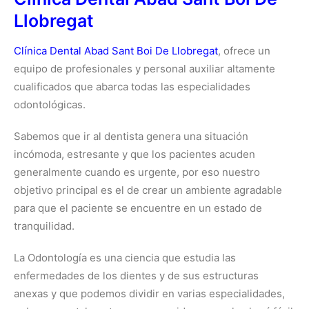
Llobregat
Clínica Dental Abad Sant Boi De Llobregat
, ofrece un
equipo de profesionales y personal auxiliar altamente
cualificados que abarca todas las especialidades
odontológicas.
Sabemos que ir al dentista genera una situación
incómoda, estresante y que los pacientes acuden
generalmente cuando es urgente, por eso nuestro
objetivo principal es el de crear un ambiente agradable
para que el paciente se encuentre en un estado de
tranquilidad.
La Odontología es una ciencia que estudia las
enfermedades de los dientes y de sus estructuras
anexas y que podemos dividir en varias especialidades,