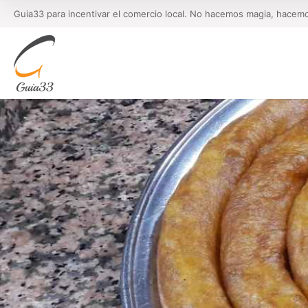
Guia33 para incentivar el comercio local. No hacemos magia, hacem