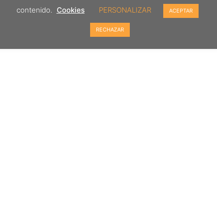
contenido.
Cookies
PERSONALIZAR
ACEPTAR
RECHAZAR