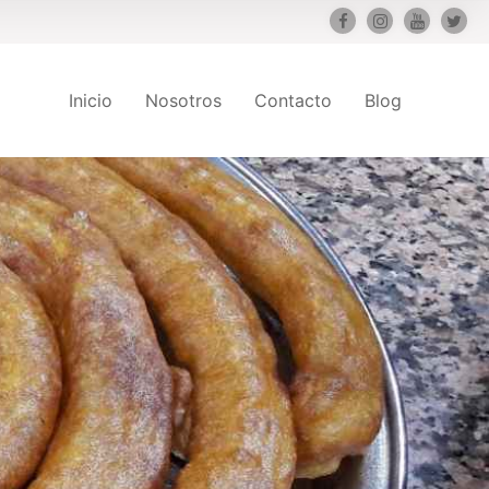
Inicio
Nosotros
Contacto
Blog