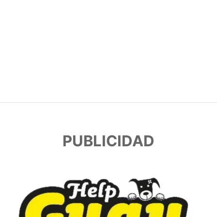
PUBLICIDAD