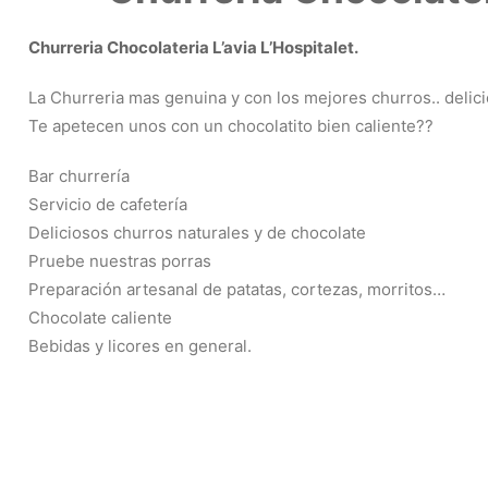
Churreria Chocolateria L’avia L’Hospitalet.
La Churreria mas genuina y con los mejores churros.. delici
Te apetecen unos con un chocolatito bien caliente??
Bar churrería
Servicio de cafetería
Deliciosos churros naturales y de chocolate
Pruebe nuestras porras
Preparación artesanal de patatas, cortezas, morritos…
Chocolate caliente
Bebidas y licores en general.