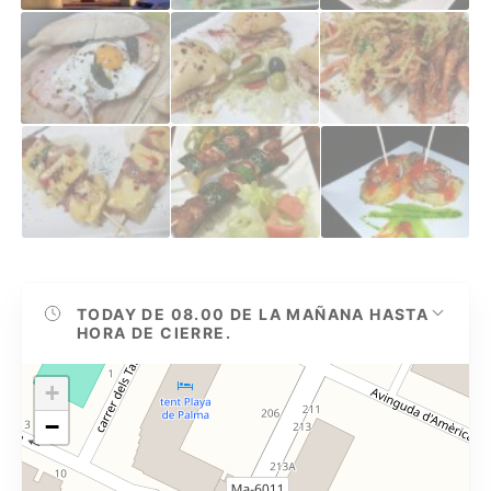
TODAY
DE 08.00 DE LA MAÑANA HASTA
HORA DE CIERRE.
+
−