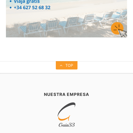
TOP
NUESTRA EMPRESA