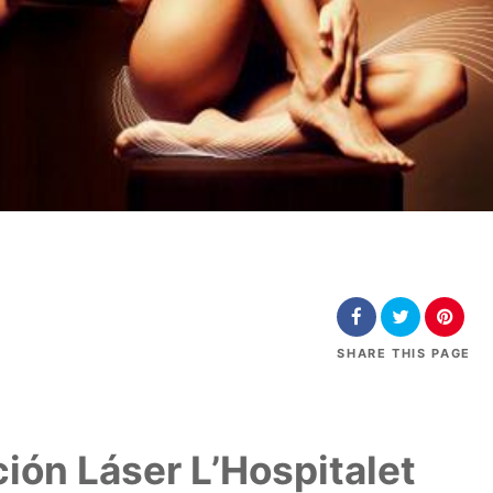
SHARE
THIS PAGE
ión Láser L’Hospitalet