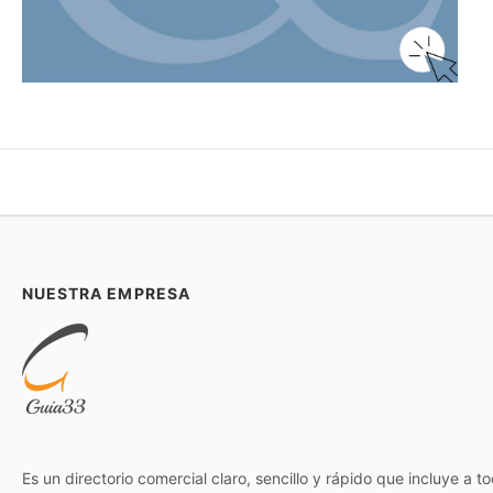
NUESTRA EMPRESA
Es un directorio comercial claro, sencillo y rápido que incluye a 