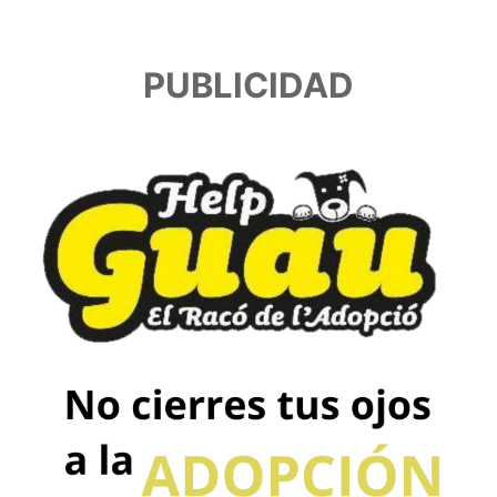
PUBLICIDAD