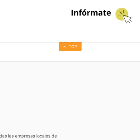
TOP
todas las empresas locales de