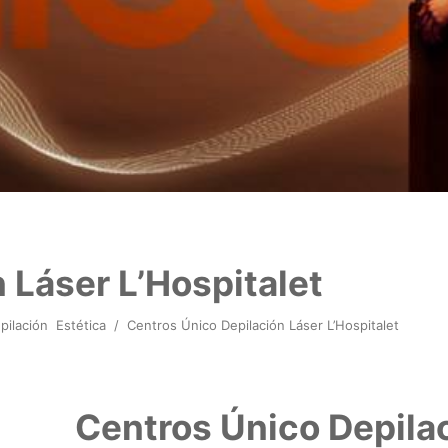
 Láser L’Hospitalet
pilación
Estética
/
Centros Único Depilación Láser L’Hospitalet
Centros Único Depilac