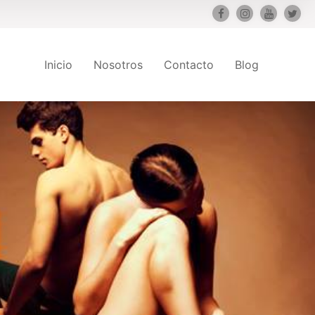
Inicio
Nosotros
Contacto
Blog