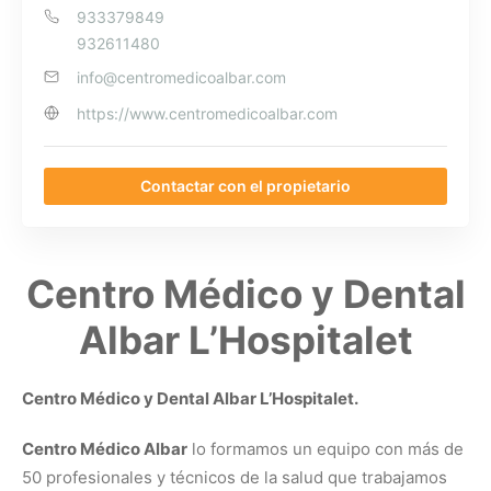
933379849
932611480
info@centromedicoalbar.com
https://www.centromedicoalbar.com
Contactar con el propietario
Centro Médico y Dental
Albar L’Hospitalet
Centro Médico y Dental Albar L’Hospitalet.
Centro Médico Albar
lo formamos un equipo con más de
50 profesionales y técnicos de la salud que trabajamos