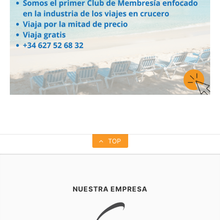
TOP
NUESTRA EMPRESA