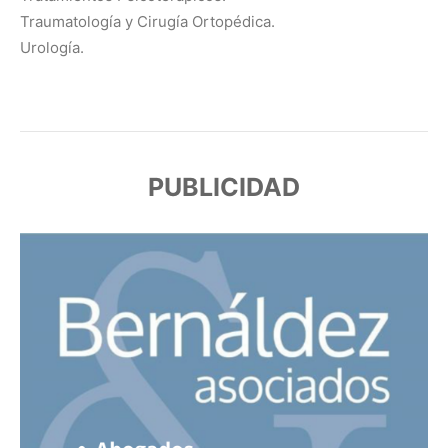
Traumatología y Cirugía Ortopédica.
Urología.
PUBLICIDAD