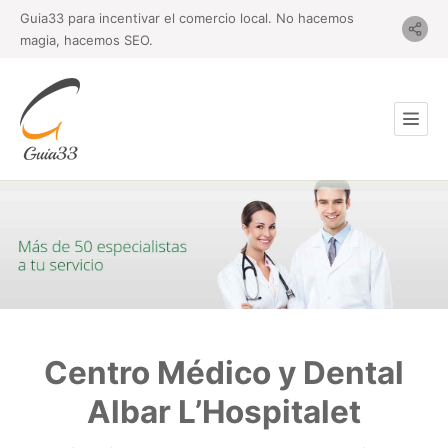
Guia33 para incentivar el comercio local. No hacemos
magia, hacemos SEO.
Centro Médico y Dental
Albar L’Hospitalet