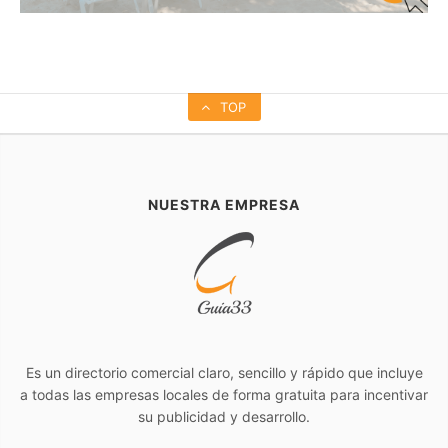
TOP
NUESTRA EMPRESA
Es un directorio comercial claro, sencillo y rápido que incluye
a todas las empresas locales de forma gratuita para incentivar
su publicidad y desarrollo.