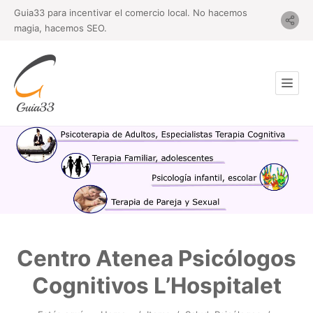
Guia33 para incentivar el comercio local. No hacemos
magia, hacemos SEO.
Centro Atenea Psicólogos
Cognitivos L’Hospitalet