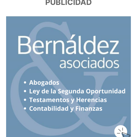
PUBLICIDAD