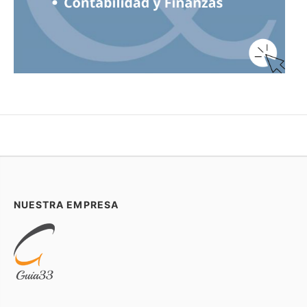
NUESTRA EMPRESA