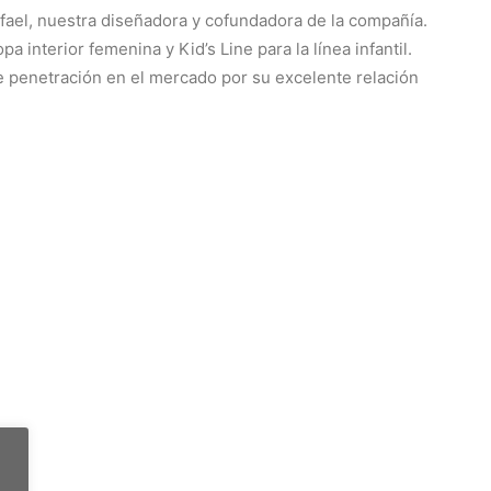
fael, nuestra diseñadora y cofundadora de la compañía.
 interior femenina y Kid’s Line para la línea infantil.
 penetración en el mercado por su excelente relación