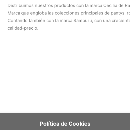
Distribuimos nuestros productos con la marca Cecilia de Ra
Marca que engloba las colecciones principales de pantys, ropa
Contando también con la marca Samburu, con una creciente
calidad-precio.
Política de Cookies