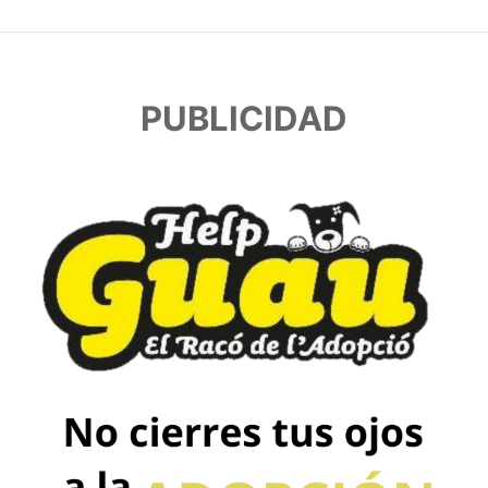
PUBLICIDAD