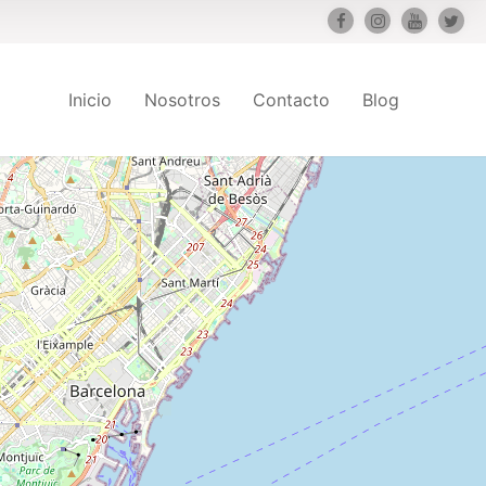
Inicio
Nosotros
Contacto
Blog