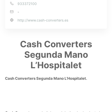
933372100
-
http://www.cash-converters.es
Cash Converters
Segunda Mano
L’Hospitalet
Cash Converters Segunda Mano L’Hospitalet.