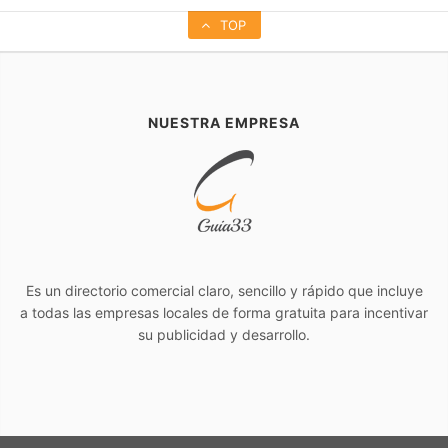
TOP
NUESTRA EMPRESA
Es un directorio comercial claro, sencillo y rápido que incluye
a todas las empresas locales de forma gratuita para incentivar
su publicidad y desarrollo.