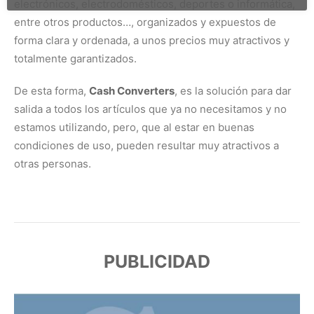
electrónicos, electrodomésticos, deportes o informática,
entre otros productos…, organizados y expuestos de
forma clara y ordenada, a unos precios muy atractivos y
totalmente garantizados.
De esta forma,
Cash Converters
, es la solución para dar
salida a todos los artículos que ya no necesitamos y no
estamos utilizando, pero, que al estar en buenas
condiciones de uso, pueden resultar muy atractivos a
otras personas.
PUBLICIDAD