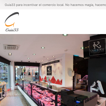
Guia33 para incentivar el comercio local. No hacemos magia, hacem