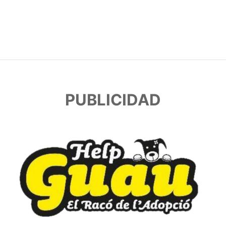
PUBLICIDAD