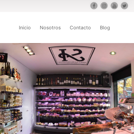
Inicio
Nosotros
Contacto
Blog