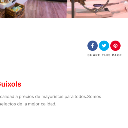
SHARE
THIS PAGE
Guixols
 calidad a precios de mayoristas para todos.Somos
electos de la mejor calidad.