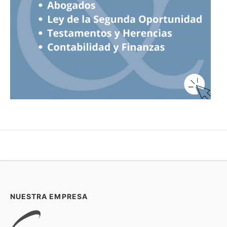
NUESTRA EMPRESA