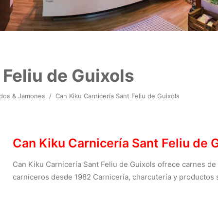
 Feliu de Guixols
idos & Jamones
/
Can Kiku Carnicería Sant Feliu de Guixols
Can Kiku Carnicería Sant Feliu de 
Can Kiku Carnicería Sant Feliu de Guixols ofrece carnes de
carniceros desde 1982 Carnicería, charcutería y productos s