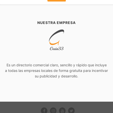
NUESTRA EMPRESA
Es un directorio comercial claro, sencillo y rápido que incluye
a todas las empresas locales de forma gratuita para incentivar
su publicidad y desarrollo.