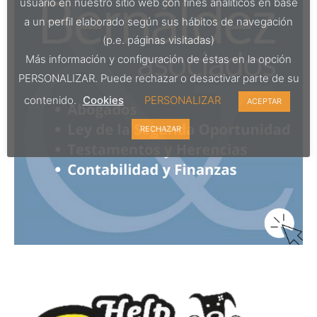
usuario en nuestro sitio web con fines analíticos en base
a un perfil elaborado según sus hábitos de navegación
(p.e. páginas visitadas)
Más información y configuración de éstas en la opción
PERSONALIZAR. Puede rechazar o desactivar parte de su
contenido.
Cookies
PERSONALIZAR
ACEPTAR
RECHAZAR