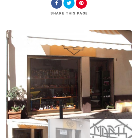
SHARE
THIS PAGE