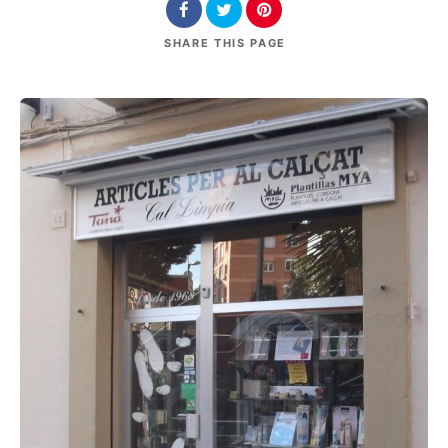
SHARE
THIS PAGE