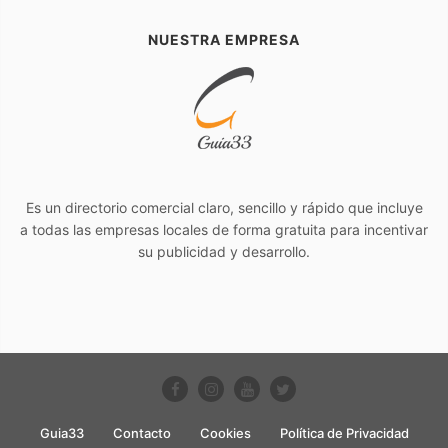
NUESTRA EMPRESA
Es un directorio comercial claro, sencillo y rápido que incluye
a todas las empresas locales de forma gratuita para incentivar
su publicidad y desarrollo.
Guia33
Contacto
Cookies
Política de Privacidad