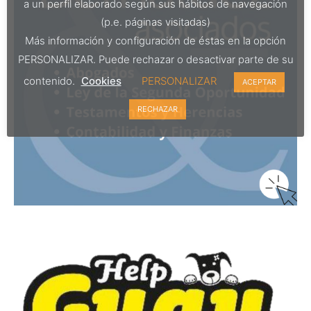
a un perfil elaborado según sus hábitos de navegación
(p.e. páginas visitadas)
Más información y configuración de éstas en la opción
PERSONALIZAR. Puede rechazar o desactivar parte de su
contenido.
Cookies
PERSONALIZAR
ACEPTAR
RECHAZAR