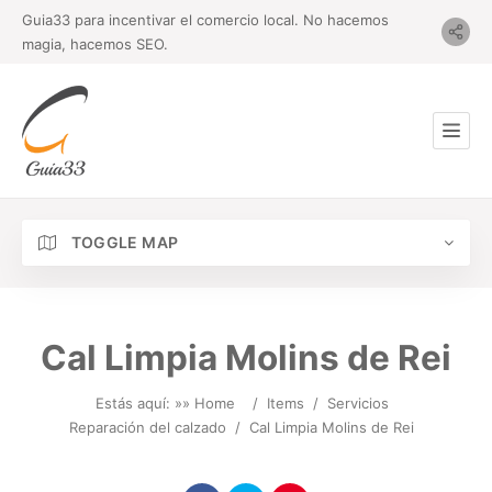
Guia33 para incentivar el comercio local. No hacemos
magia, hacemos SEO.
TOGGLE MAP
Cal Limpia Molins de Rei
Estás aquí: »
» Home
/
Items
/
Servicios
Reparación del calzado
/
Cal Limpia Molins de Rei