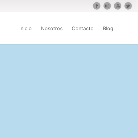
Inicio
Nosotros
Contacto
Blog