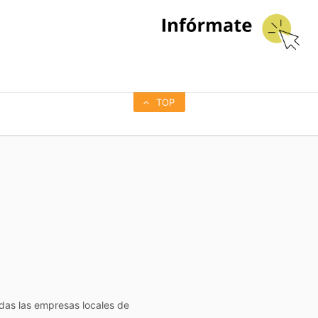
TOP
todas las empresas locales de