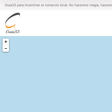
Guia33 para incentivar el comercio local. No hacemos magia, hacem
+
−