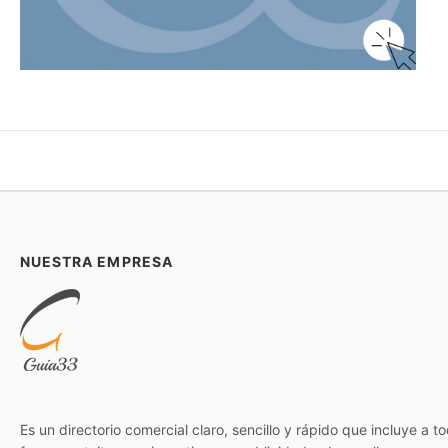
NUESTRA EMPRESA
Es un directorio comercial claro, sencillo y rápido que incluye a 