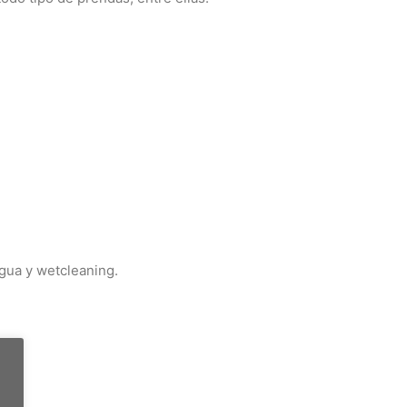
gua y wetcleaning.