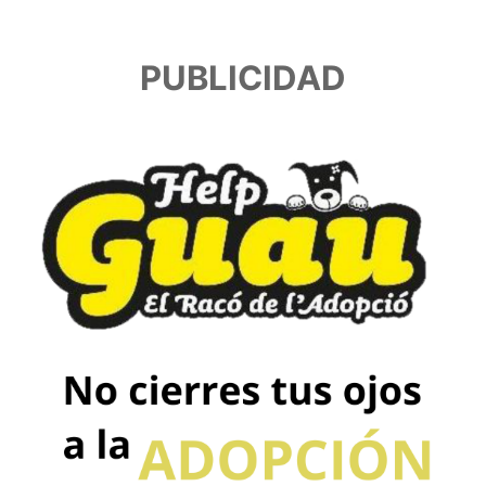
PUBLICIDAD