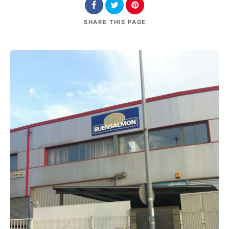
SHARE
THIS PAGE