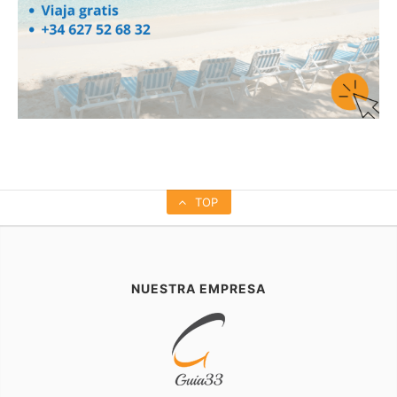
TOP
NUESTRA EMPRESA