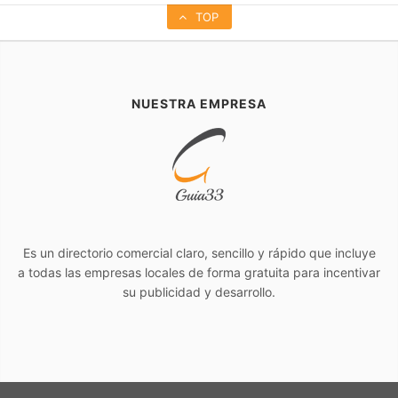
TOP
NUESTRA EMPRESA
Es un directorio comercial claro, sencillo y rápido que incluye
a todas las empresas locales de forma gratuita para incentivar
su publicidad y desarrollo.