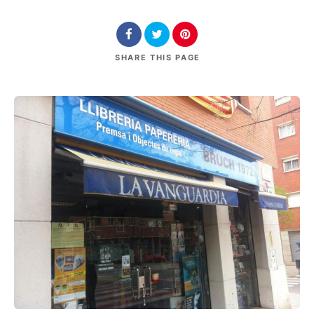
SHARE
THIS PAGE