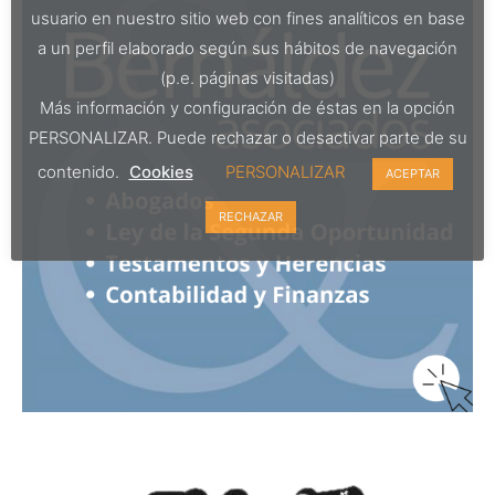
usuario en nuestro sitio web con fines analíticos en base
a un perfil elaborado según sus hábitos de navegación
(p.e. páginas visitadas)
Más información y configuración de éstas en la opción
PERSONALIZAR. Puede rechazar o desactivar parte de su
contenido.
Cookies
PERSONALIZAR
ACEPTAR
RECHAZAR