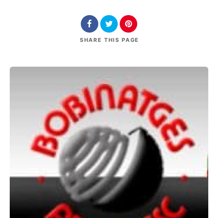
SHARE
THIS PAGE