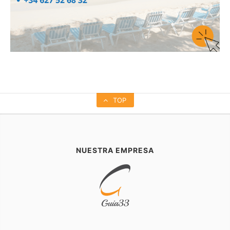
TOP
NUESTRA EMPRESA