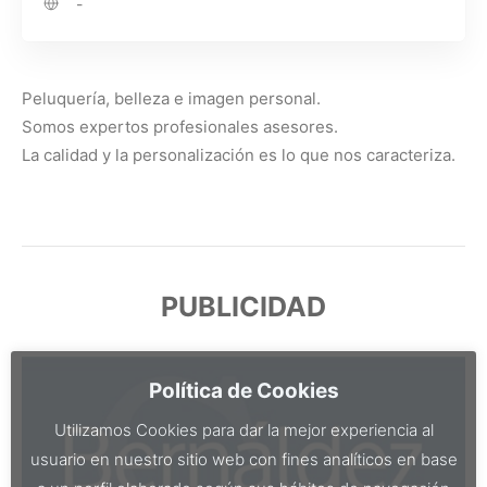
-
Peluquería, belleza e imagen personal.
Somos expertos profesionales asesores.
La calidad y la personalización es lo que nos caracteriza.
PUBLICIDAD
Política de Cookies
Utilizamos Cookies para dar la mejor experiencia al
usuario en nuestro sitio web con fines analíticos en base