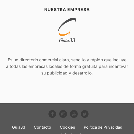
NUESTRA EMPRESA
Es un directorio comercial claro, sencillo y rápido que incluye
a todas las empresas locales de forma gratuita para incentivar
su publicidad y desarrollo.
Guia33
Contacto
Cookies
Política de Privacidad