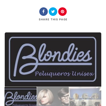
SHARE
THIS PAGE