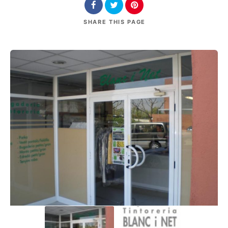
SHARE
THIS PAGE