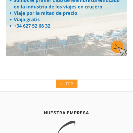
TOP
NUESTRA EMPRESA