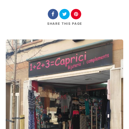
SHARE
THIS PAGE