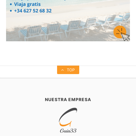
TOP
NUESTRA EMPRESA