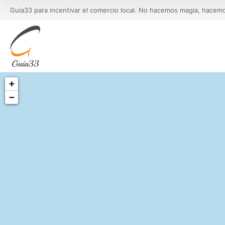
Guia33 para incentivar el comercio local. No hacemos magia, hacem
+
−