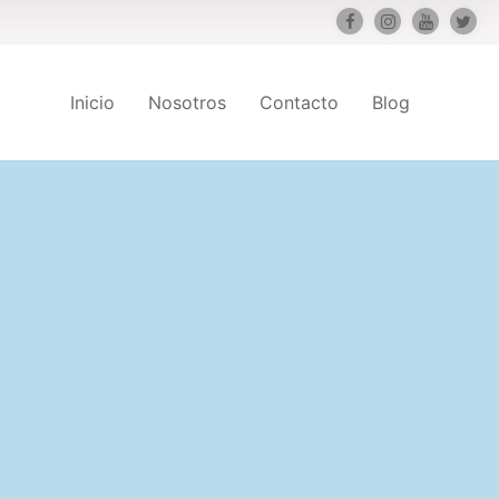
Inicio
Nosotros
Contacto
Blog