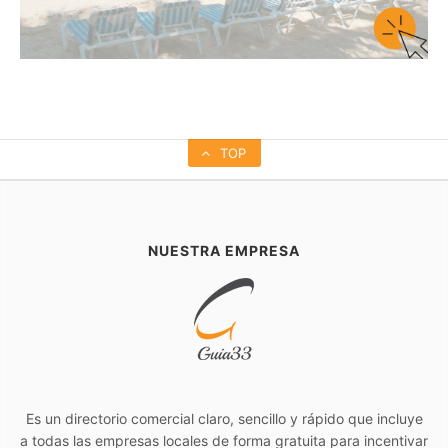
TOP
NUESTRA EMPRESA
Es un directorio comercial claro, sencillo y rápido que incluye
a todas las empresas locales de forma gratuita para incentivar