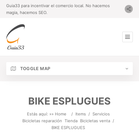
Guia33 para incentivar el comercio local. No hacemos
magia, hacemos SEO.
TOGGLE MAP
BIKE ESPLUGUES
Estás aquí: »
» Home
/
Items
/
Servicios
Bicicletas reparación
Tienda
Bicicletas venta
/
BIKE ESPLUGUES