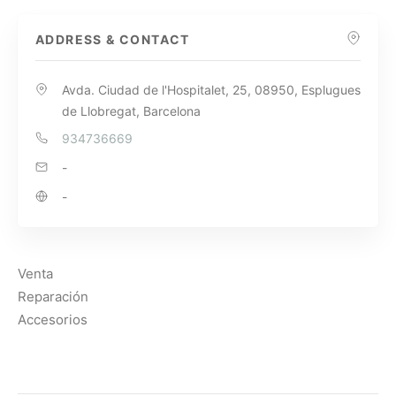
ADDRESS & CONTACT
Avda. Ciudad de l'Hospitalet, 25, 08950, Esplugues
de Llobregat, Barcelona
934736669
-
-
Venta
Reparación
Accesorios