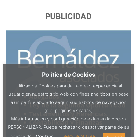
PUBLICIDAD
Política de Cookies
Utilizamos Cookies para dar la mejor experiencia al
usuario en nuestro sitio web con fines analíticos en base
a un perfil elaborado según sus hábitos de navegación
(p.e. páginas visitadas)
Más información y configuración de éstas en la opción
PERSONALIZAR. Puede rechazar o desactivar parte de su
contenido.
Cookies
PERSONALIZAR
ACEPTAR