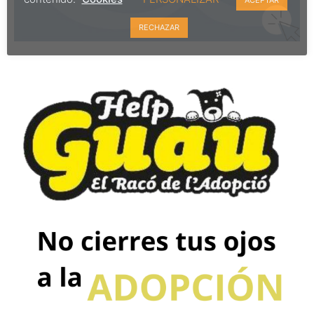
RECHAZAR