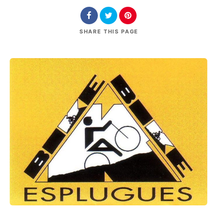
SHARE
THIS PAGE