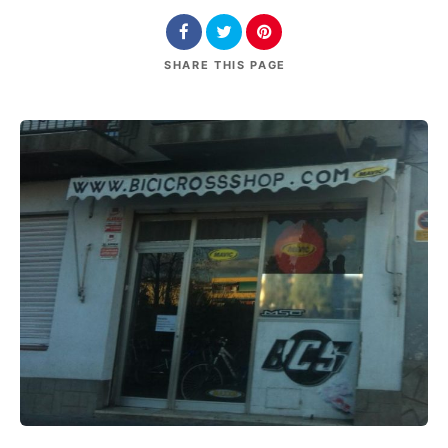
SHARE
THIS PAGE