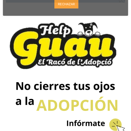
RECHAZAR