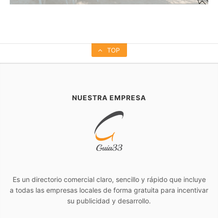
TOP
NUESTRA EMPRESA
Es un directorio comercial claro, sencillo y rápido que incluye
a todas las empresas locales de forma gratuita para incentivar
su publicidad y desarrollo.