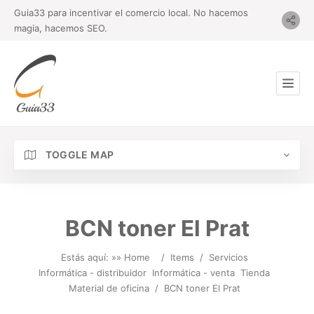
Guia33 para incentivar el comercio local. No hacemos
magia, hacemos SEO.
TOGGLE MAP
BCN toner El Prat
Estás aquí: »
» Home
/
Items
/
Servicios
Informática - distribuidor
Informática - venta
Tienda
Material de oficina
/
BCN toner El Prat