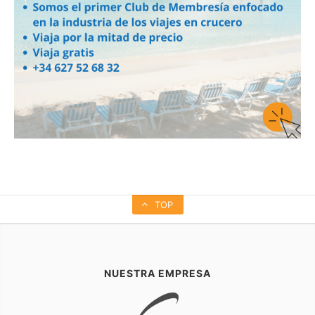
TOP
NUESTRA EMPRESA