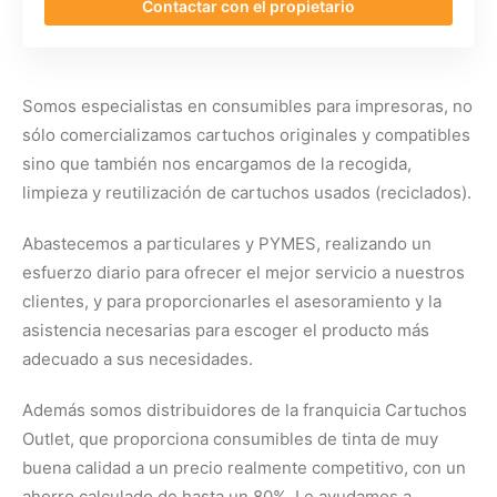
Contactar con el propietario
Somos especialistas en consumibles para impresoras, no
sólo comercializamos cartuchos originales y compatibles
sino que también nos encargamos de la recogida,
limpieza y reutilización de cartuchos usados (reciclados).
Abastecemos a particulares y PYMES, realizando un
esfuerzo diario para ofrecer el mejor servicio a nuestros
clientes, y para proporcionarles el asesoramiento y la
asistencia necesarias para escoger el producto más
adecuado a sus necesidades.
Además somos distribuidores de la franquicia Cartuchos
Outlet, que proporciona consumibles de tinta de muy
buena calidad a un precio realmente competitivo, con un
ahorro calculado de hasta un 80%. Le ayudamos a