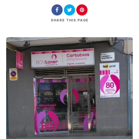
SHARE
THIS PAGE