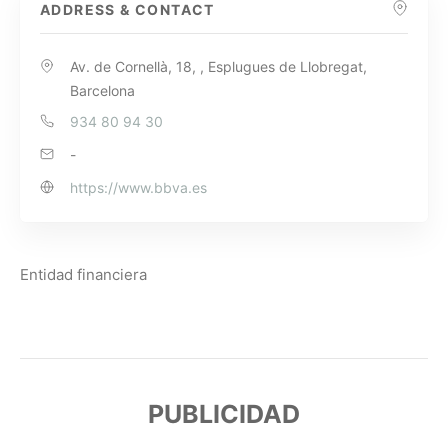
ADDRESS & CONTACT
Av. de Cornellà, 18, , Esplugues de Llobregat,
Barcelona
934 80 94 30
-
https://www.bbva.es
Entidad financiera
PUBLICIDAD