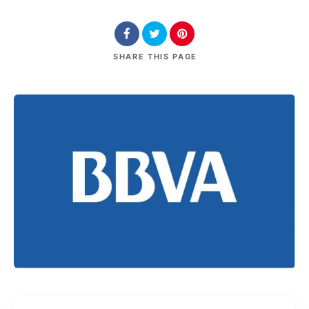
SHARE
THIS PAGE