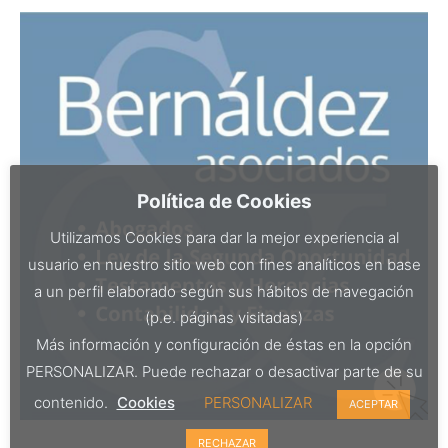
Política de Cookies
Utilizamos Cookies para dar la mejor experiencia al
usuario en nuestro sitio web con fines analíticos en base
a un perfil elaborado según sus hábitos de navegación
(p.e. páginas visitadas)
Más información y configuración de éstas en la opción
PERSONALIZAR. Puede rechazar o desactivar parte de su
contenido.
Cookies
PERSONALIZAR
ACEPTAR
RECHAZAR