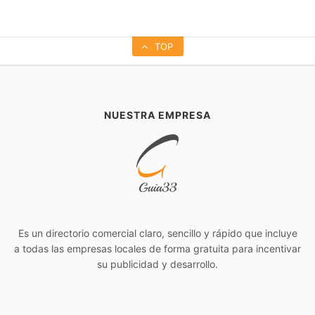
TOP
NUESTRA EMPRESA
Es un directorio comercial claro, sencillo y rápido que incluye
a todas las empresas locales de forma gratuita para incentivar
su publicidad y desarrollo.