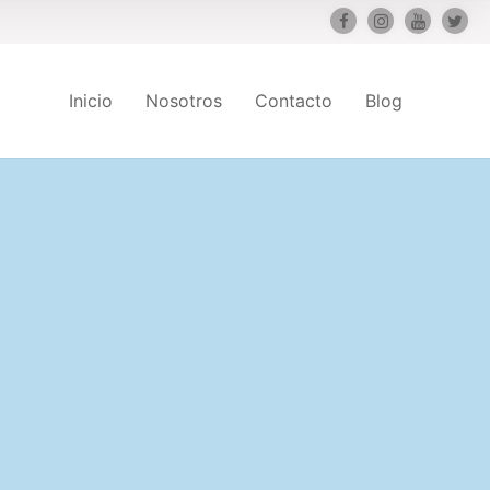
Inicio
Nosotros
Contacto
Blog