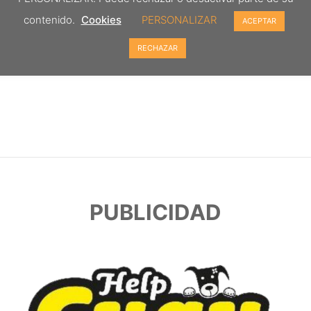
contenido.
Cookies
PERSONALIZAR
ACEPTAR
RECHAZAR
PUBLICIDAD