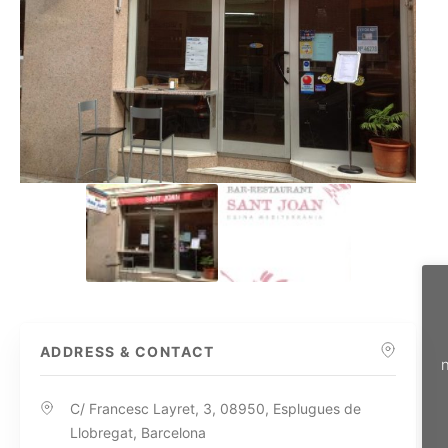
ADDRESS & CONTACT
n
C/ Francesc Layret, 3, 08950, Esplugues de
Llobregat, Barcelona