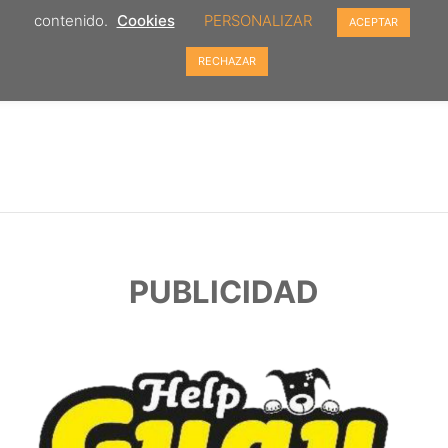
contenido.
Cookies
PERSONALIZAR
ACEPTAR
RECHAZAR
PUBLICIDAD