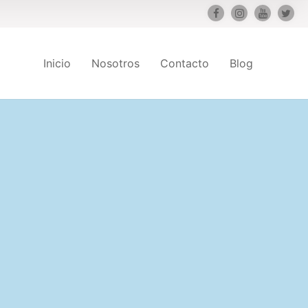
Inicio
Nosotros
Contacto
Blog