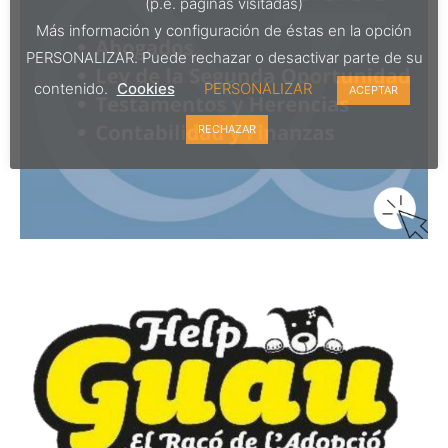
(p.e. páginas visitadas)
Más información y configuración de éstas en la opción
PERSONALIZAR. Puede rechazar o desactivar parte de su
contenido.
Cookies
PERSONALIZAR
ACEPTAR
RECHAZAR