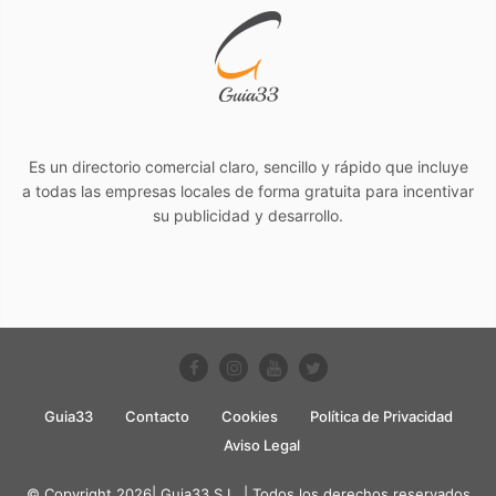
Es un directorio comercial claro, sencillo y rápido que incluye
a todas las empresas locales de forma gratuita para incentivar
su publicidad y desarrollo.
Guia33
Contacto
Cookies
Política de Privacidad
Aviso Legal
© Copyright 2026| Guia33 S.L. | Todos los derechos reservados