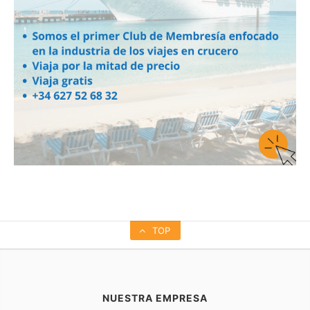
TOP
NUESTRA EMPRESA