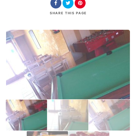
SHARE
THIS PAGE