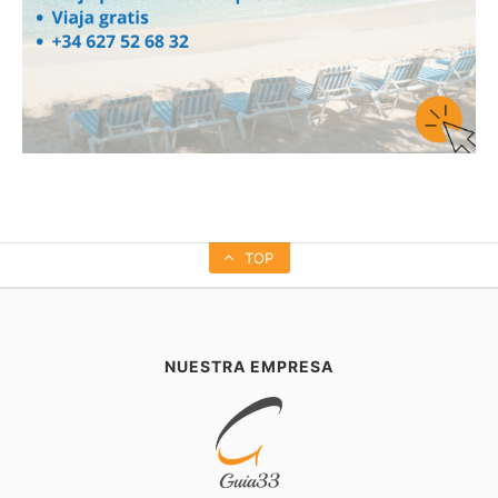
TOP
NUESTRA EMPRESA