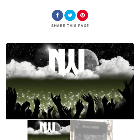
SHARE
THIS PAGE