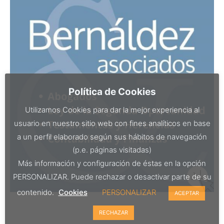
Política de Cookies
Utilizamos Cookies para dar la mejor experiencia al
usuario en nuestro sitio web con fines analíticos en base
a un perfil elaborado según sus hábitos de navegación
(p.e. páginas visitadas)
Más información y configuración de éstas en la opción
PERSONALIZAR. Puede rechazar o desactivar parte de su
contenido.
Cookies
PERSONALIZAR
ACEPTAR
RECHAZAR