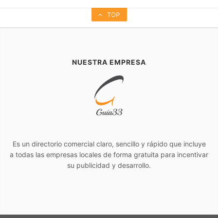
TOP
NUESTRA EMPRESA
Es un directorio comercial claro, sencillo y rápido que incluye
a todas las empresas locales de forma gratuita para incentivar
su publicidad y desarrollo.