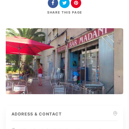
SHARE
THIS PAGE
ADDRESS & CONTACT