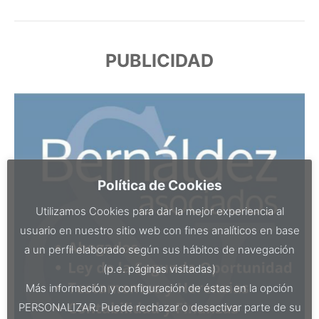
PUBLICIDAD
Política de Cookies
Utilizamos Cookies para dar la mejor experiencia al
usuario en nuestro sitio web con fines analíticos en base
a un perfil elaborado según sus hábitos de navegación
(p.e. páginas visitadas)
Más información y configuración de éstas en la opción
PERSONALIZAR. Puede rechazar o desactivar parte de su