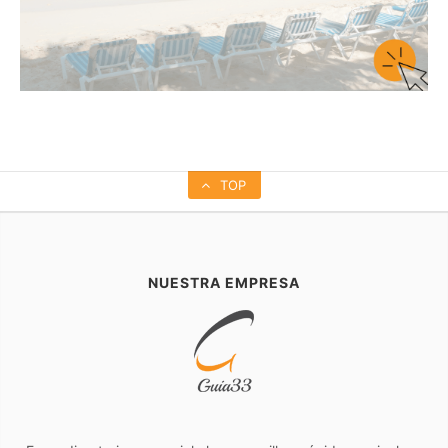
TOP
NUESTRA EMPRESA