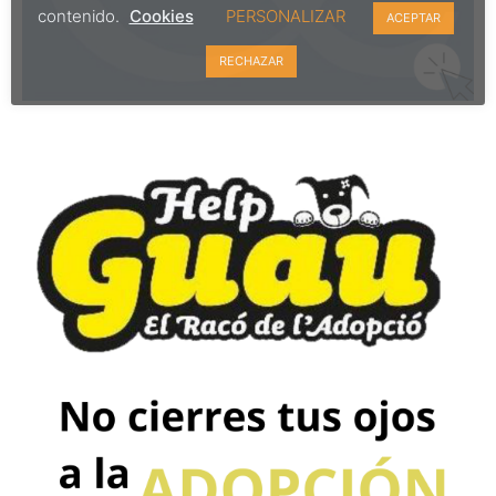
contenido.
Cookies
PERSONALIZAR
ACEPTAR
RECHAZAR