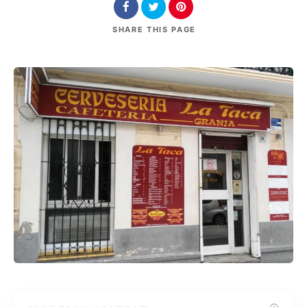
SHARE
THIS PAGE