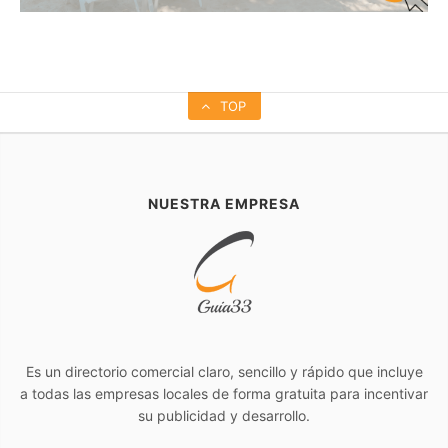
TOP
NUESTRA EMPRESA
Es un directorio comercial claro, sencillo y rápido que incluye
a todas las empresas locales de forma gratuita para incentivar
su publicidad y desarrollo.