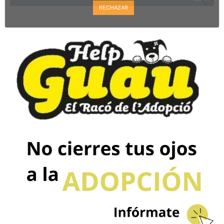
RECHAZAR