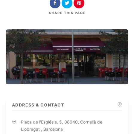
SHARE
THIS PAGE
ADDRESS & CONTACT
Plaça de l'Església, 5, 08940, Cornellà de
Llobregat , Barcelona