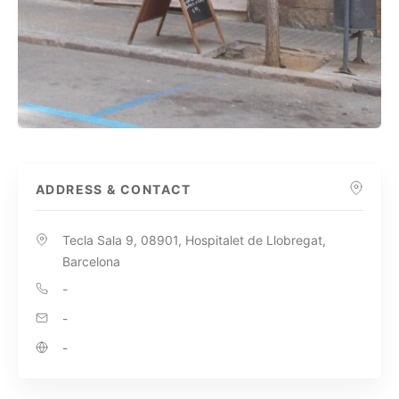
ADDRESS & CONTACT
Tecla Sala 9, 08901, Hospitalet de Llobregat,
Barcelona
-
-
-