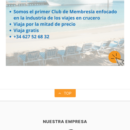
TOP
NUESTRA EMPRESA