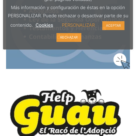
Más información y configuración de éstas en la opción
PERSONALIZAR. Puede rechazar o desactivar parte de su
contenido.
Cookies
PERSONALIZAR
ACEPTAR
RECHAZAR