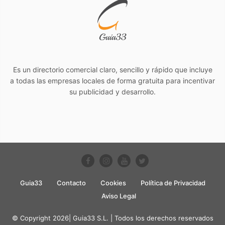
Es un directorio comercial claro, sencillo y rápido que incluye
a todas las empresas locales de forma gratuita para incentivar
su publicidad y desarrollo.
Guia33
Contacto
Cookies
Política de Privacidad
Aviso Legal
© Copyright 2026| Guia33 S.L. | Todos los derechos reservados