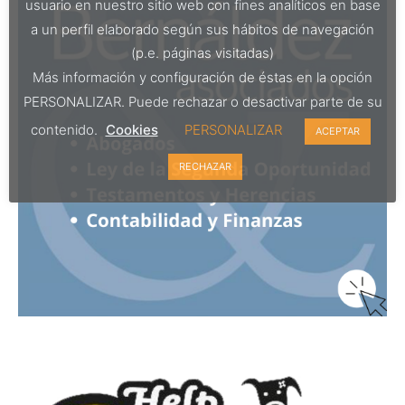
usuario en nuestro sitio web con fines analíticos en base
a un perfil elaborado según sus hábitos de navegación
(p.e. páginas visitadas)
Más información y configuración de éstas en la opción
PERSONALIZAR. Puede rechazar o desactivar parte de su
contenido.
Cookies
PERSONALIZAR
ACEPTAR
RECHAZAR