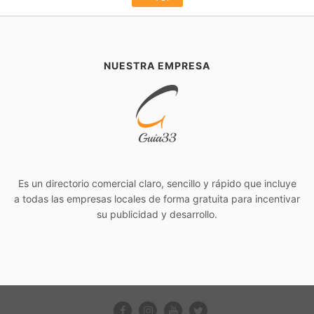
NUESTRA EMPRESA
Es un directorio comercial claro, sencillo y rápido que incluye
a todas las empresas locales de forma gratuita para incentivar
su publicidad y desarrollo.