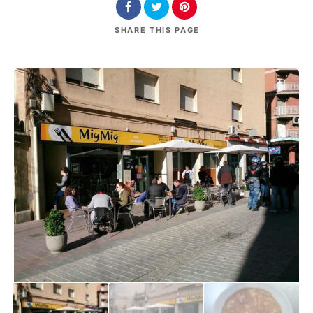
SHARE
THIS PAGE