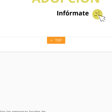
TOP
todas las empresas locales de