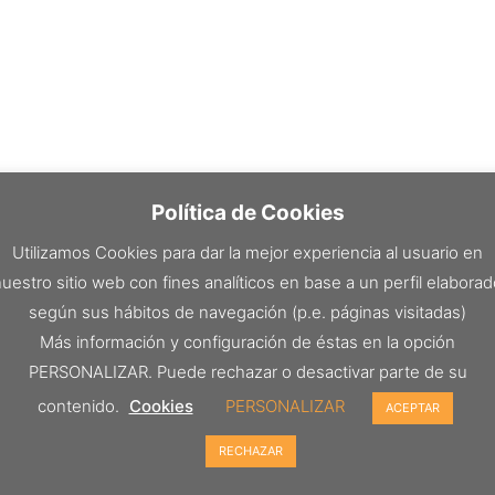
Política de Cookies
Utilizamos Cookies para dar la mejor experiencia al usuario en
uestro sitio web con fines analíticos en base a un perfil elabora
según sus hábitos de navegación (p.e. páginas visitadas)
Más información y configuración de éstas en la opción
PERSONALIZAR. Puede rechazar o desactivar parte de su
contenido.
Cookies
PERSONALIZAR
ACEPTAR
RECHAZAR