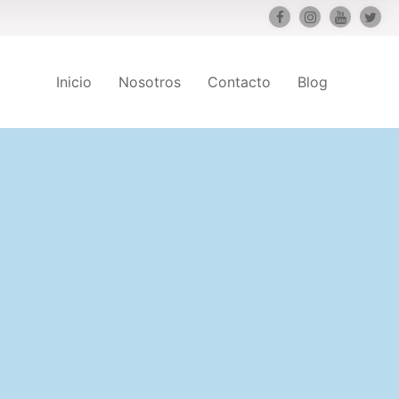
Inicio
Nosotros
Contacto
Blog