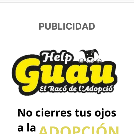
PUBLICIDAD