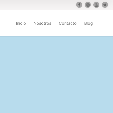
Inicio
Nosotros
Contacto
Blog