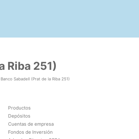
a Riba 251)
Banco Sabadell (Prat de la Riba 251)
Productos
Depósitos
Cuentas de empresa
Fondos de Inversión