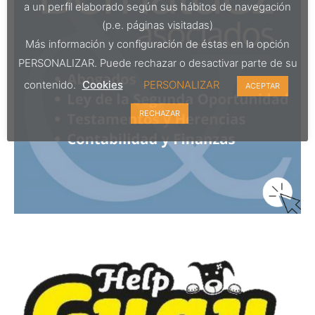
a un perfil elaborado según sus hábitos de navegación
(p.e. páginas visitadas)
Más información y configuración de éstas en la opción
PERSONALIZAR. Puede rechazar o desactivar parte de su
contenido.
Cookies
PERSONALIZAR
ACEPTAR
RECHAZAR