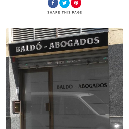
SHARE
THIS PAGE