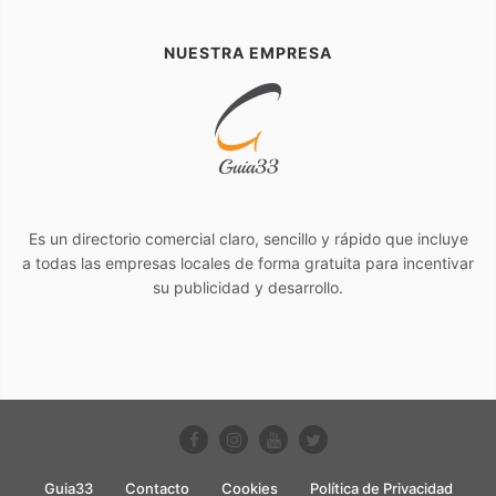
NUESTRA EMPRESA
Es un directorio comercial claro, sencillo y rápido que incluye
a todas las empresas locales de forma gratuita para incentivar
su publicidad y desarrollo.
Guia33
Contacto
Cookies
Política de Privacidad