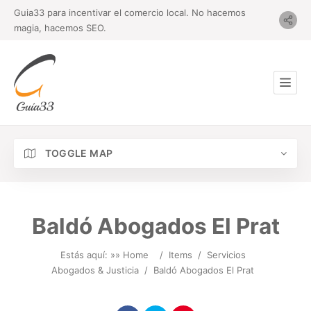
Guia33 para incentivar el comercio local. No hacemos
magia, hacemos SEO.
TOGGLE MAP
Baldó Abogados El Prat
Estás aquí: »
» Home
/
Items
/
Servicios
Abogados & Justicia
/
Baldó Abogados El Prat