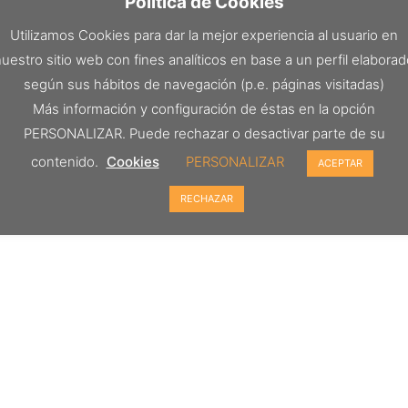
Política de Cookies
Utilizamos Cookies para dar la mejor experiencia al usuario en
uestro sitio web con fines analíticos en base a un perfil elabora
según sus hábitos de navegación (p.e. páginas visitadas)
Más información y configuración de éstas en la opción
PERSONALIZAR. Puede rechazar o desactivar parte de su
contenido.
Cookies
PERSONALIZAR
ACEPTAR
RECHAZAR