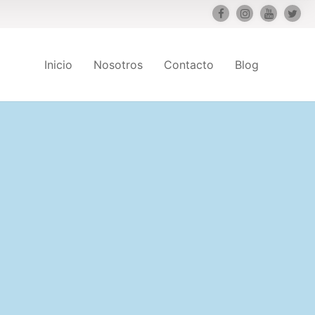
Inicio
Nosotros
Contacto
Blog