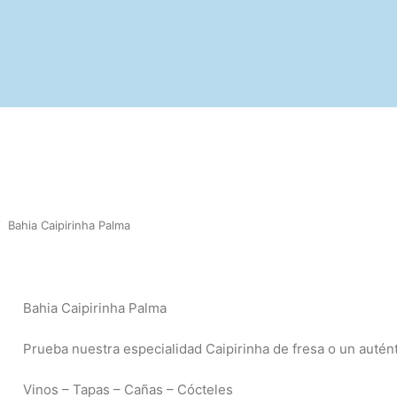
/
Bahia Caipirinha Palma
Bahia Caipirinha Palma
Prueba nuestra especialidad Caipirinha de fresa o un autén
Vinos – Tapas – Cañas – Cócteles