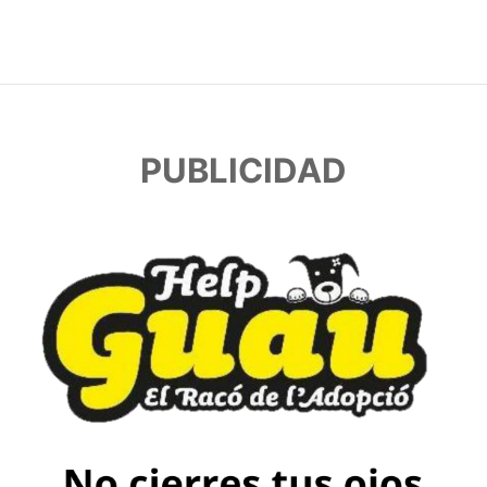
PUBLICIDAD