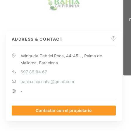
n
ADDRESS & CONTACT
Avinguda Gabriel Roca, 44-45,, , Palma de
Mallorca, Barcelona
697 85 84 67
bahia.caipirinha@gmail.com
-
Contactar con el propietario