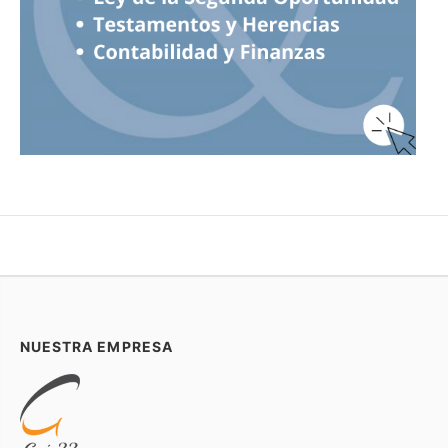
NUESTRA EMPRESA