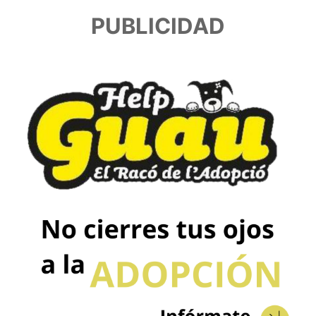
PUBLICIDAD