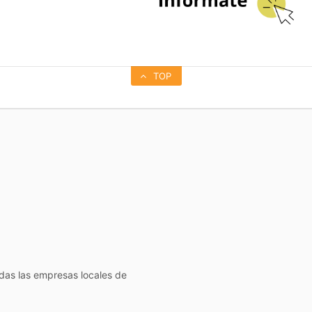
TOP
todas las empresas locales de