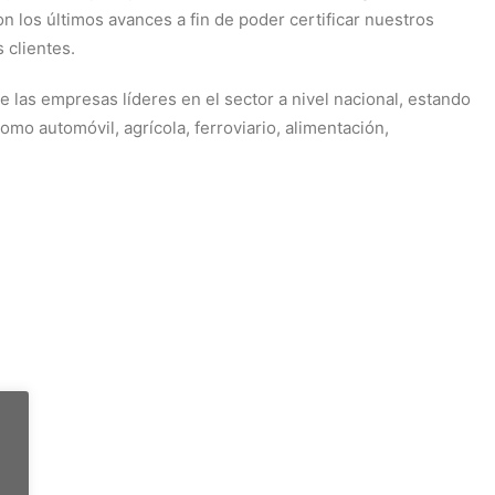
 los últimos avances a fin de poder certificar nuestros
 clientes.
 las empresas líderes en el sector a nivel nacional, estando
omo automóvil, agrícola, ferroviario, alimentación,