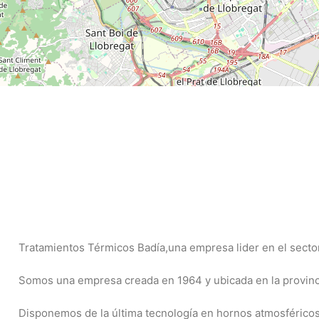
Tratamientos Térmicos Badía,una empresa lider en el sector
Somos una empresa creada en 1964 y ubicada en la provinc
Disponemos de la última tecnología en hornos atmosféricos 