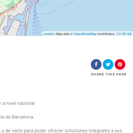
Leaflet
| Map data ©
OpenStreetMap
contributors,
CC-BY-SA
SHARE
THIS PAGE
 a nivel nacional
ia de Barcelona.
y de vacío para poder ofrecer soluciones integrales a sus