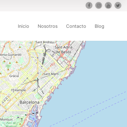
Inicio
Nosotros
Contacto
Blog