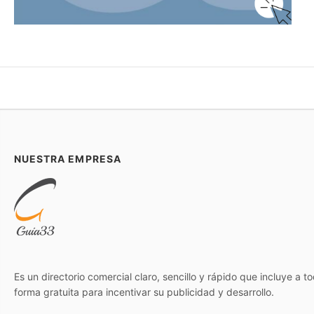
NUESTRA EMPRESA
Es un directorio comercial claro, sencillo y rápido que incluye a 
forma gratuita para incentivar su publicidad y desarrollo.