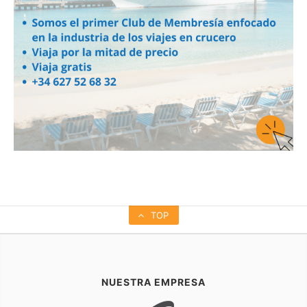
TOP
NUESTRA EMPRESA