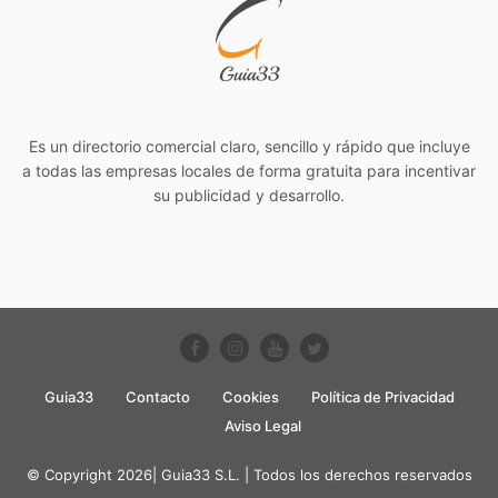
Es un directorio comercial claro, sencillo y rápido que incluye
a todas las empresas locales de forma gratuita para incentivar
su publicidad y desarrollo.
Guia33
Contacto
Cookies
Política de Privacidad
Aviso Legal
© Copyright 2026| Guia33 S.L. | Todos los derechos reservados