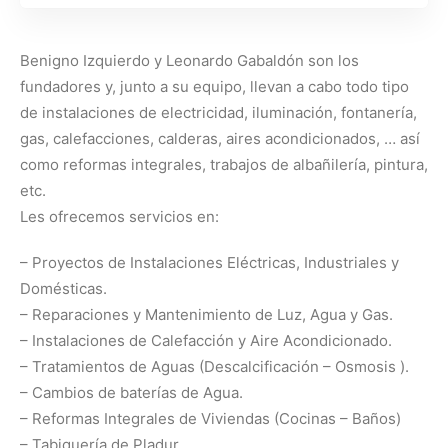
Benigno Izquierdo y Leonardo Gabaldón son los
fundadores y, junto a su equipo, llevan a cabo todo tipo
de instalaciones de electricidad, iluminación, fontanería,
gas, calefacciones, calderas, aires acondicionados, … así
como reformas integrales, trabajos de albañilería, pintura,
etc.
Les ofrecemos servicios en:
– Proyectos de Instalaciones Eléctricas, Industriales y
Domésticas.
– Reparaciones y Mantenimiento de Luz, Agua y Gas.
– Instalaciones de Calefacción y Aire Acondicionado.
– Tratamientos de Aguas (Descalcificación – Osmosis ).
– Cambios de baterías de Agua.
– Reformas Integrales de Viviendas (Cocinas – Baños)
– Tabiquería de Pladur