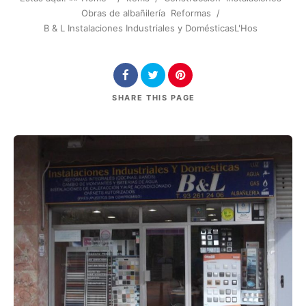
Obras de albañilería
Reformas
/
B & L Instalaciones Industriales y DomésticasL'Hos
SHARE
THIS PAGE