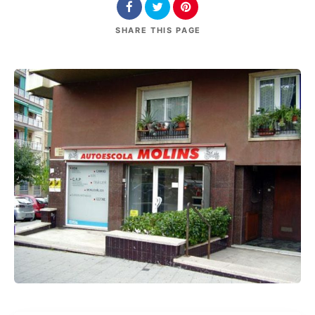
SHARE
THIS PAGE