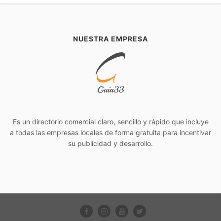
NUESTRA EMPRESA
Es un directorio comercial claro, sencillo y rápido que incluye
a todas las empresas locales de forma gratuita para incentivar
su publicidad y desarrollo.