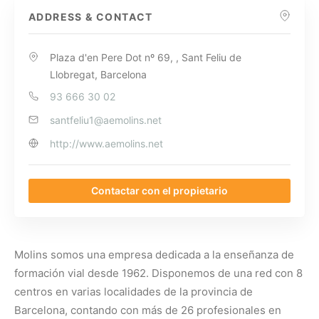
ADDRESS & CONTACT
Plaza d'en Pere Dot nº 69, , Sant Feliu de
Llobregat, Barcelona
93 666 30 02
santfeliu1@aemolins.net
http://www.aemolins.net
Contactar con el propietario
Molins somos una empresa dedicada a la enseñanza de
formación vial desde 1962. Disponemos de una red con 8
centros en varias localidades de la provincia de
Barcelona, contando con más de 26 profesionales en