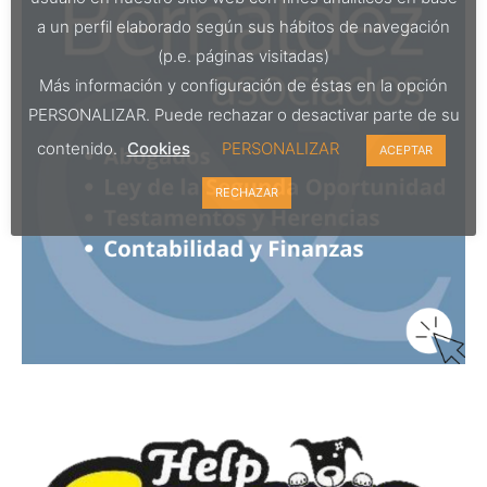
a un perfil elaborado según sus hábitos de navegación
(p.e. páginas visitadas)
Más información y configuración de éstas en la opción
PERSONALIZAR. Puede rechazar o desactivar parte de su
contenido.
Cookies
PERSONALIZAR
ACEPTAR
RECHAZAR