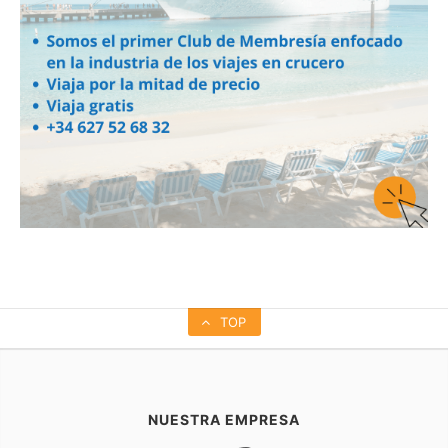
TOP
NUESTRA EMPRESA