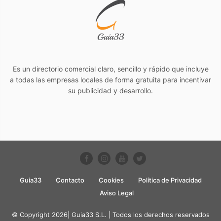
Es un directorio comercial claro, sencillo y rápido que incluye
a todas las empresas locales de forma gratuita para incentivar
su publicidad y desarrollo.
Guia33
Contacto
Cookies
Política de Privacidad
Aviso Legal
© Copyright 2026| Guia33 S.L. | Todos los derechos reservados