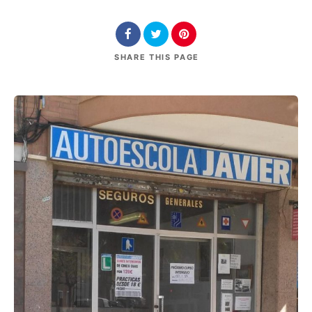
SHARE
THIS PAGE