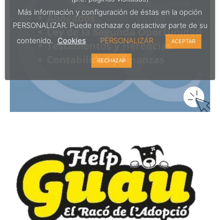
Más información y configuración de éstas en la opción
PERSONALIZAR. Puede rechazar o desactivar parte de su
contenido.
Cookies
PERSONALIZAR
ACEPTAR
RECHAZAR