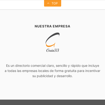
TOP
NUESTRA EMPRESA
Es un directorio comercial claro, sencillo y rápido que incluye
a todas las empresas locales de forma gratuita para incentivar
su publicidad y desarrollo.