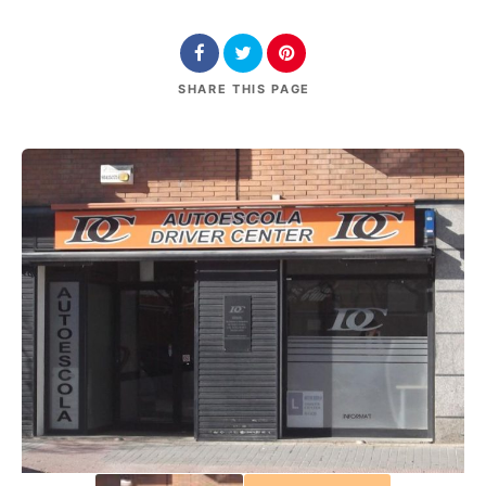
SHARE
THIS PAGE