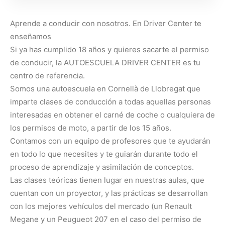
Aprende a conducir con nosotros. En Driver Center te
enseñamos
Si ya has cumplido 18 años y quieres sacarte el permiso
de conducir, la AUTOESCUELA DRIVER CENTER es tu
centro de referencia.
Somos una autoescuela en Cornellà de Llobregat que
imparte clases de conducción a todas aquellas personas
interesadas en obtener el carné de coche o cualquiera de
los permisos de moto, a partir de los 15 años.
Contamos con un equipo de profesores que te ayudarán
en todo lo que necesites y te guiarán durante todo el
proceso de aprendizaje y asimilación de conceptos.
Las clases teóricas tienen lugar en nuestras aulas, que
cuentan con un proyector, y las prácticas se desarrollan
con los mejores vehículos del mercado (un Renault
Megane y un Peugueot 207 en el caso del permiso de