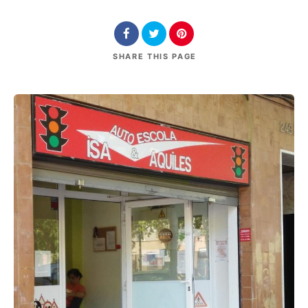
SHARE
THIS PAGE