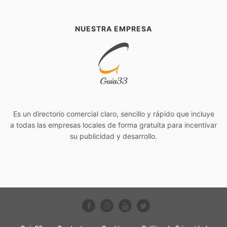
NUESTRA EMPRESA
Es un directorio comercial claro, sencillo y rápido que incluye
a todas las empresas locales de forma gratuita para incentivar
su publicidad y desarrollo.