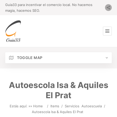
Guia33 para incentivar el comercio local. No hacemos
magia, hacemos SEO.
TOGGLE MAP
Autoescola Isa & Aquiles
El Prat
Estás aquí: »
» Home
/
Items
/
Servicios
Autoescuela
/
Autoescola Isa & Aquiles El Prat