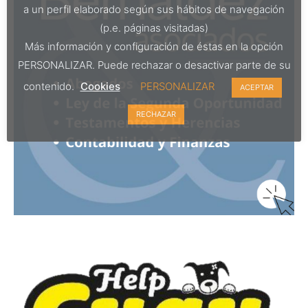
a un perfil elaborado según sus hábitos de navegación
(p.e. páginas visitadas)
Más información y configuración de éstas en la opción
PERSONALIZAR. Puede rechazar o desactivar parte de su
contenido.
Cookies
PERSONALIZAR
ACEPTAR
RECHAZAR