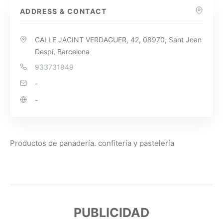
ADDRESS & CONTACT
CALLE JACINT VERDAGUER, 42, 08970, Sant Joan
Despí, Barcelona
933731949
-
-
Productos de panadería. confitería y pastelería
PUBLICIDAD