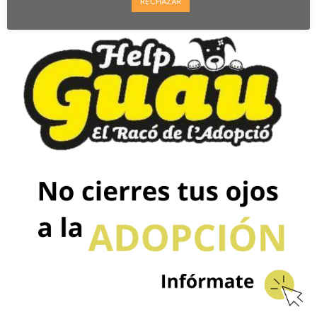
RECHAZAR