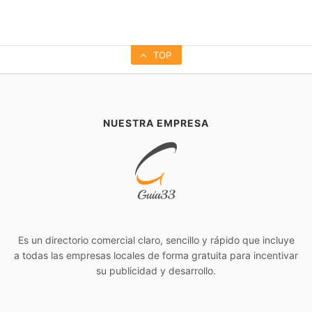
TOP
NUESTRA EMPRESA
Es un directorio comercial claro, sencillo y rápido que incluye
a todas las empresas locales de forma gratuita para incentivar
su publicidad y desarrollo.