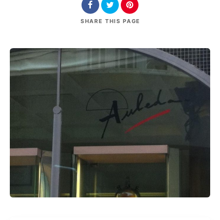
SHARE
THIS PAGE