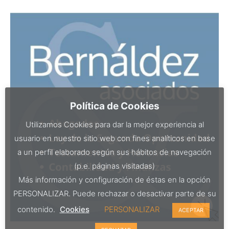
Política de Cookies
Utilizamos Cookies para dar la mejor experiencia al
usuario en nuestro sitio web con fines analíticos en base
a un perfil elaborado según sus hábitos de navegación
(p.e. páginas visitadas)
Más información y configuración de éstas en la opción
PERSONALIZAR. Puede rechazar o desactivar parte de su
contenido.
Cookies
PERSONALIZAR
ACEPTAR