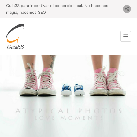
Guia33 para incentivar el comercio local. No hacemos
magia, hacemos SEO.