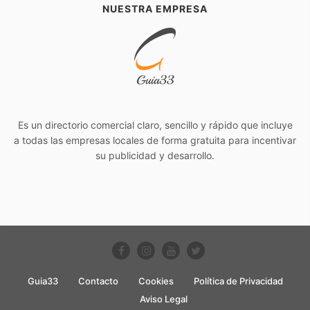
NUESTRA EMPRESA
Es un directorio comercial claro, sencillo y rápido que incluye
a todas las empresas locales de forma gratuita para incentivar
su publicidad y desarrollo.
Guia33
Contacto
Cookies
Política de Privacidad
Aviso Legal