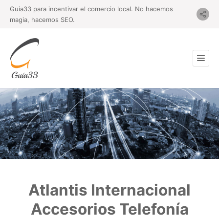
Guia33 para incentivar el comercio local. No hacemos
magia, hacemos SEO.
Atlantis Internacional
Accesorios Telefonía