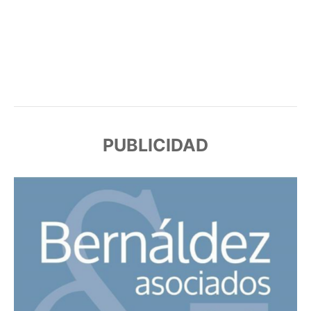
PUBLICIDAD