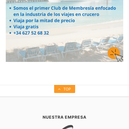
TOP
NUESTRA EMPRESA