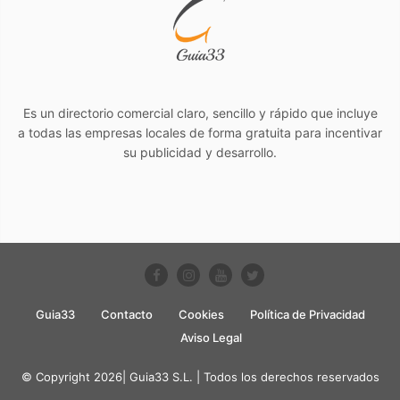
Es un directorio comercial claro, sencillo y rápido que incluye
a todas las empresas locales de forma gratuita para incentivar
su publicidad y desarrollo.
Guia33
Contacto
Cookies
Política de Privacidad
Aviso Legal
© Copyright 2026| Guia33 S.L. | Todos los derechos reservados