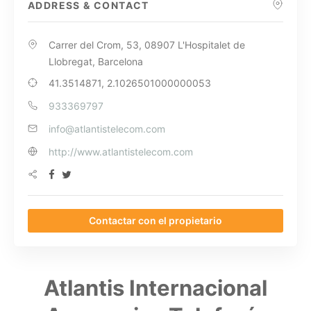
ADDRESS & CONTACT
Carrer del Crom, 53, 08907 L'Hospitalet de
Llobregat, Barcelona
41.3514871, 2.1026501000000053
933369797
info@atlantistelecom.com
http://www.atlantistelecom.com
Contactar con el propietario
Atlantis Internacional