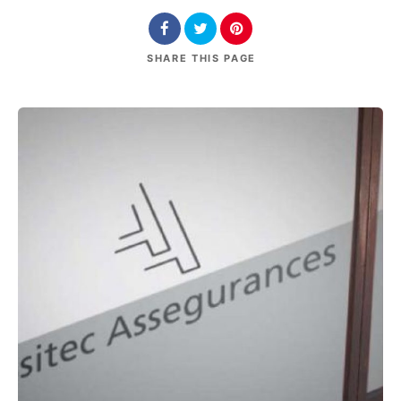
SHARE
THIS PAGE