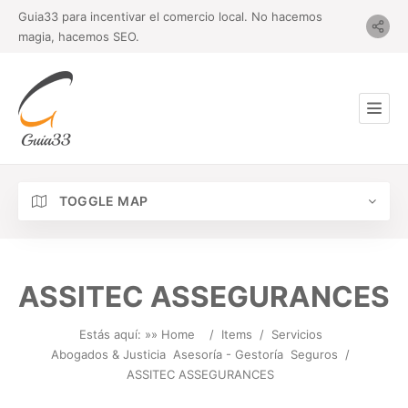
Guia33 para incentivar el comercio local. No hacemos
magia, hacemos SEO.
TOGGLE MAP
ASSITEC ASSEGURANCES
Estás aquí: »
» Home
/
Items
/
Servicios
Abogados & Justicia
Asesoría - Gestoría
Seguros
/
ASSITEC ASSEGURANCES