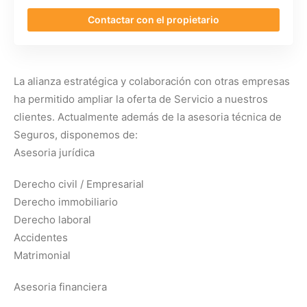
Contactar con el propietario
La alianza estratégica y colaboración con otras empresas
ha permitido ampliar la oferta de Servicio a nuestros
clientes. Actualmente además de la asesoria técnica de
Seguros, disponemos de:
Asesoria jurídica
Derecho civil / Empresarial
Derecho immobiliario
Derecho laboral
Accidentes
Matrimonial
Asesoria financiera