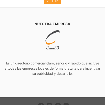
TOP
NUESTRA EMPRESA
Es un directorio comercial claro, sencillo y rápido que incluye
a todas las empresas locales de forma gratuita para incentivar
su publicidad y desarrollo.