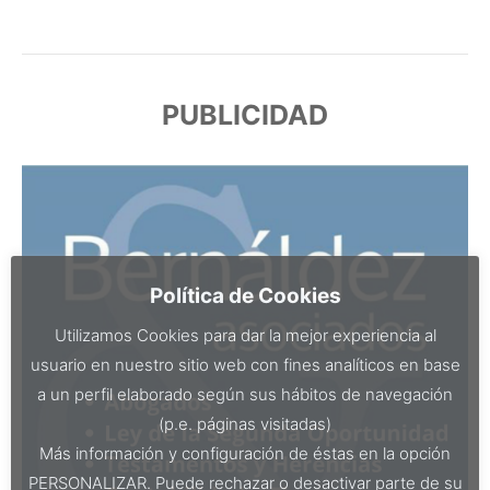
PUBLICIDAD
Política de Cookies
Utilizamos Cookies para dar la mejor experiencia al
usuario en nuestro sitio web con fines analíticos en base
a un perfil elaborado según sus hábitos de navegación
(p.e. páginas visitadas)
Más información y configuración de éstas en la opción
PERSONALIZAR. Puede rechazar o desactivar parte de su