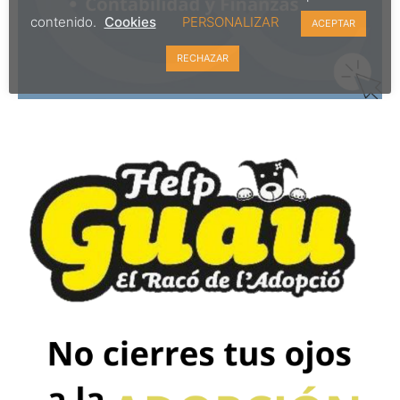
contenido.
Cookies
PERSONALIZAR
ACEPTAR
RECHAZAR