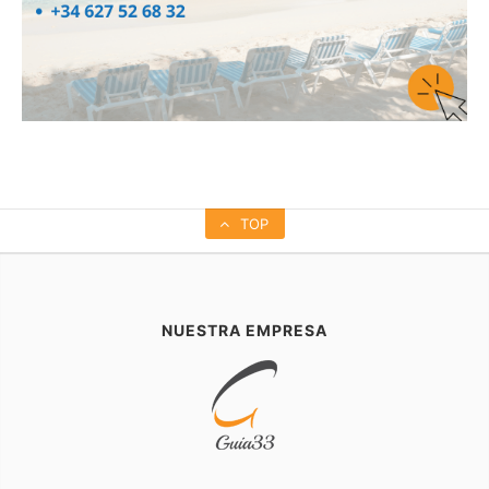
TOP
NUESTRA EMPRESA