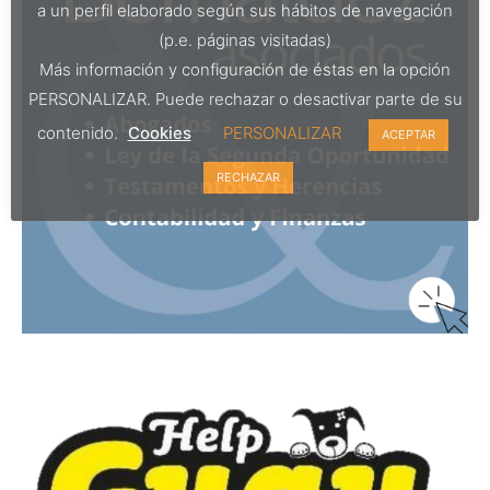
a un perfil elaborado según sus hábitos de navegación
(p.e. páginas visitadas)
Más información y configuración de éstas en la opción
PERSONALIZAR. Puede rechazar o desactivar parte de su
contenido.
Cookies
PERSONALIZAR
ACEPTAR
RECHAZAR