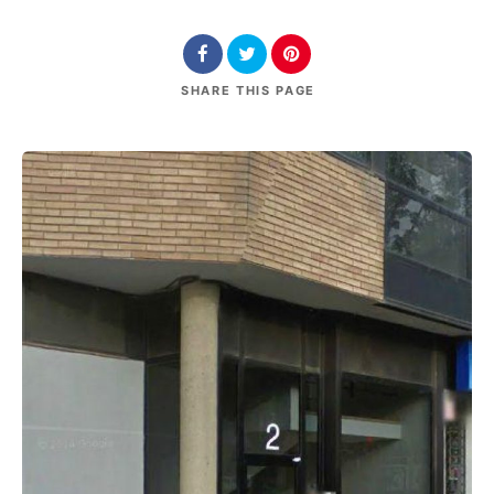
SHARE
THIS PAGE