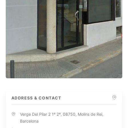
ADDRESS & CONTACT
Verge Del Pilar 2 1º 2ª, 08750, Molins de Rei,
Barcelona