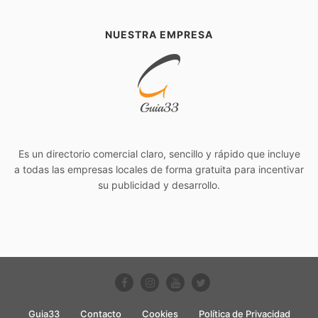
NUESTRA EMPRESA
Es un directorio comercial claro, sencillo y rápido que incluye
a todas las empresas locales de forma gratuita para incentivar
su publicidad y desarrollo.
Guia33
Contacto
Cookies
Política de Privacidad