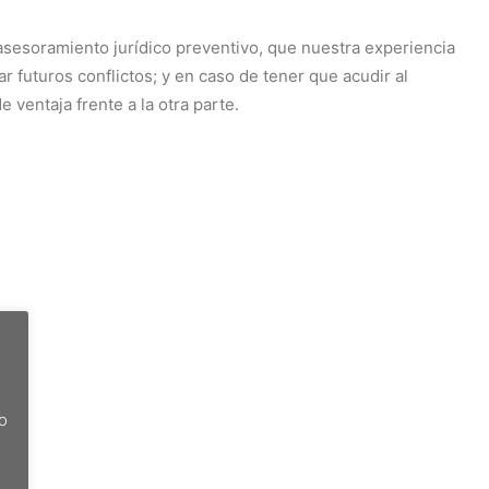
esoramiento jurídico preventivo, que nuestra experiencia
 futuros conflictos; y en caso de tener que acudir al
e ventaja frente a la otra parte.
do