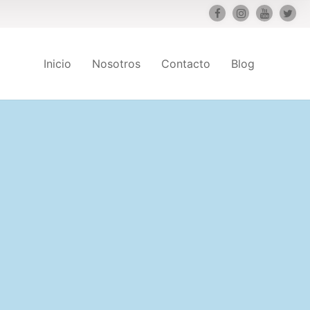
Inicio
Nosotros
Contacto
Blog