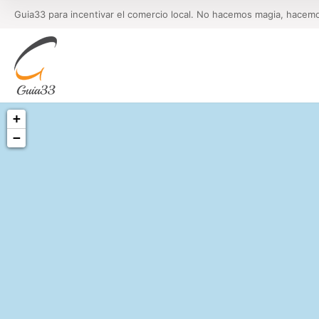
Guia33 para incentivar el comercio local. No hacemos magia, hacem
+
−