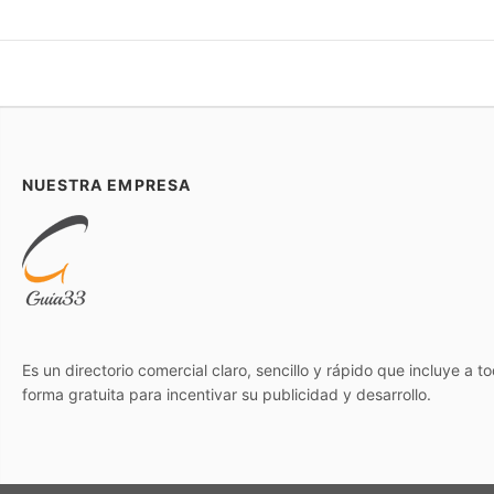
NUESTRA EMPRESA
Es un directorio comercial claro, sencillo y rápido que incluye a 
forma gratuita para incentivar su publicidad y desarrollo.