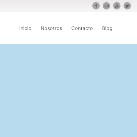
Inicio
Nosotros
Contacto
Blog