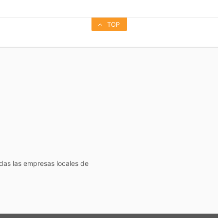
TOP
todas las empresas locales de